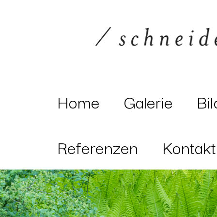
Home
Galerie
Bi
Referenzen
Kontakt