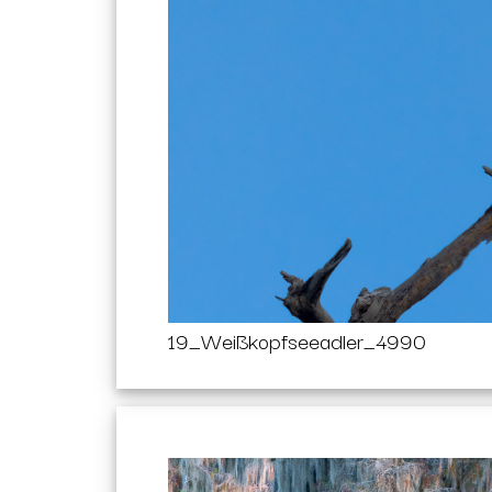
19_Weißkopfseeadler_4990