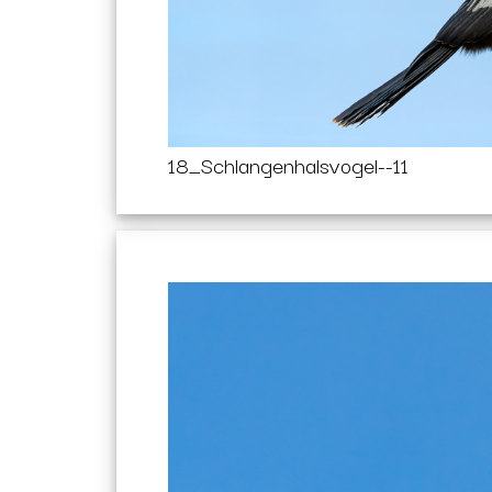
18_Schlangenhalsvogel--11