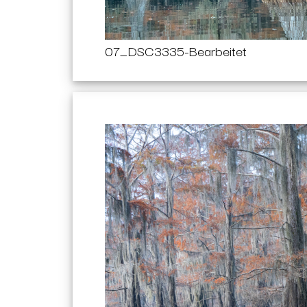
07_DSC3335-Bearbeitet