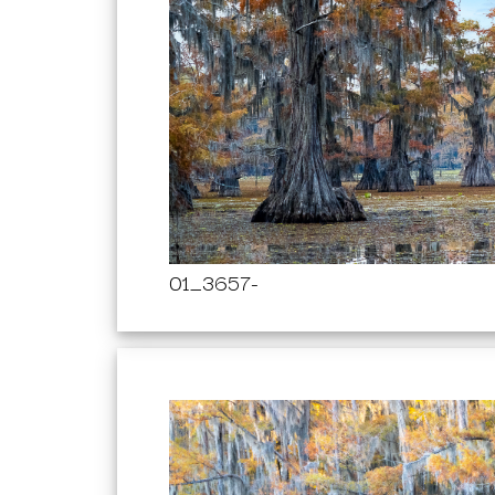
01_3657-