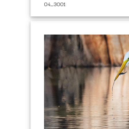
04_3001