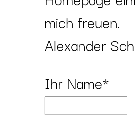
mich freuen.
Alexander Sch
Ihr Name*