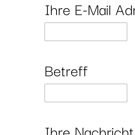
Ihre E-Mail Ad
Betreff
Ihre Nachricht