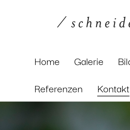
Home
Galerie
Bi
Referenzen
Kontakt